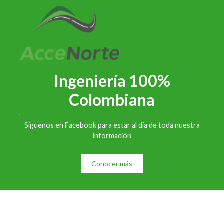
Ingeniería 100%
Colombiana
Síguenos en Facebook para estar al día de toda nuestra
información
Conocer más