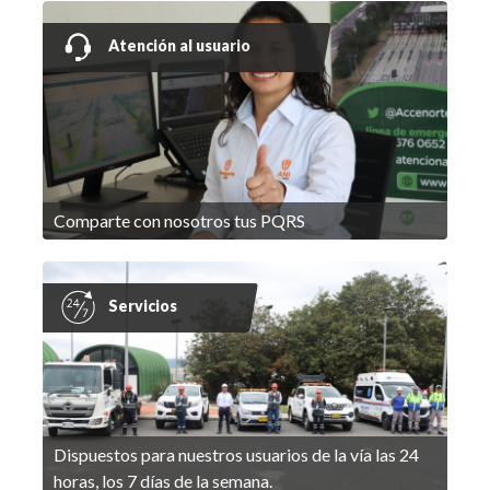
Atención al usuario
Comparte con nosotros tus PQRS
Servicios
Dispuestos para nuestros usuarios de la vía las 24
horas, los 7 días de la semana.