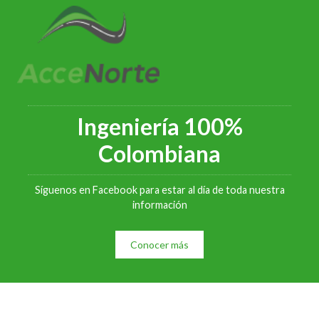
Ingeniería 100%
Colombiana
Síguenos en Facebook para estar al día de toda nuestra
información
Conocer más