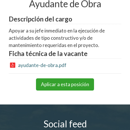
Ayudante de Obra
Descripción del cargo
Apoyar a su jefe inmediato en la ejecución de
actividades de tipo constructivo y/o de
mantenimiento requeridas en el proyecto.
Ficha técnica de la vacante
ayudante-de-obra.pdf
Aplicar a esta posición
Social feed