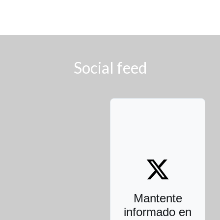
Social feed
Mantente
informado en