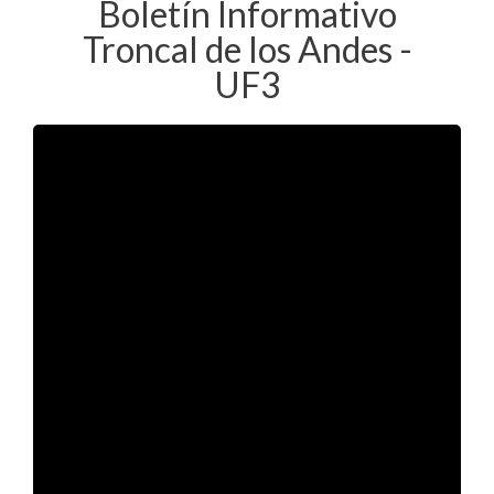
Boletín Informativo
Troncal de los Andes -
UF3