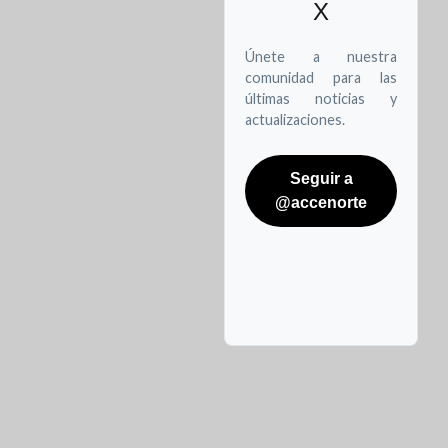
X
Únete a nuestra
comunidad para las
últimas noticias y
actualizaciones.
Seguir a
@accenorte