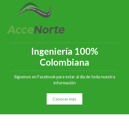
Ingeniería 100%
Colombiana
Síguenos en Facebook para estar al día de toda nuestra
información
Conocer más