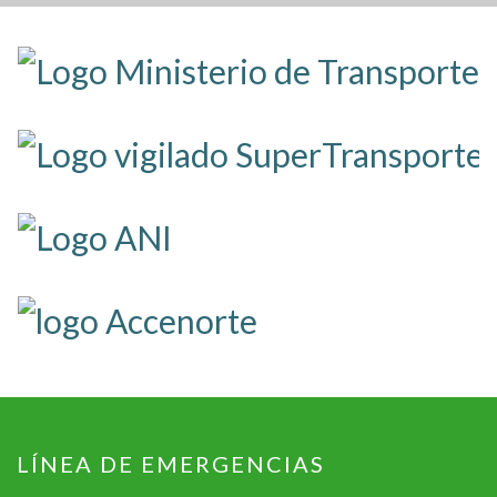
LÍNEA DE EMERGENCIAS