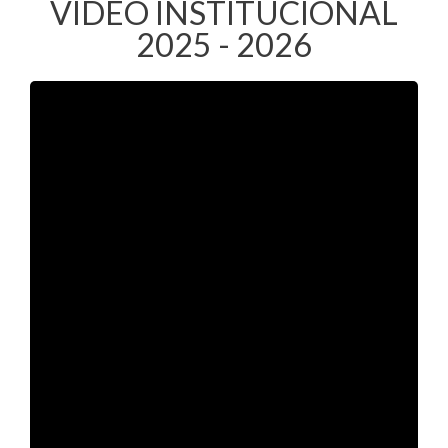
VIDEO INSTITUCIONAL
2025 - 2026