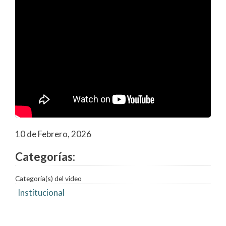
10 de Febrero, 2026
Categorías:
Categoría(s) del video
Institucional