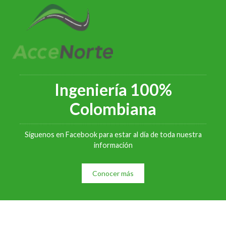
Ingeniería 100%
Colombiana
Síguenos en Facebook para estar al día de toda nuestra
información
Conocer más