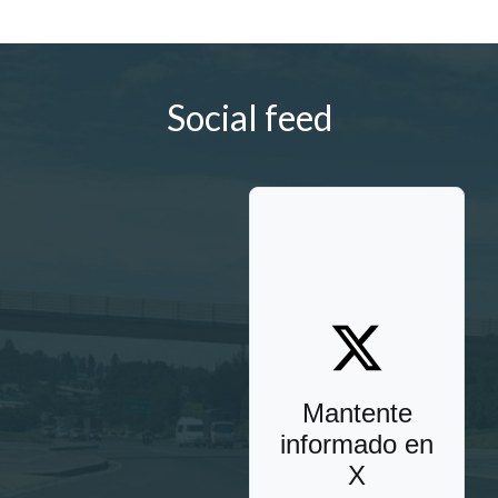
Social feed
Mantente
informado en
X