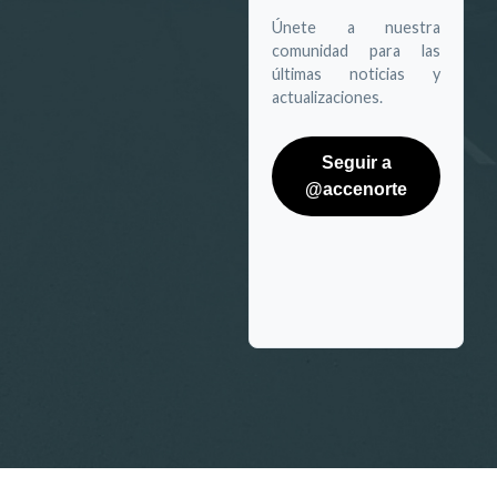
Únete a nuestra
comunidad para las
últimas noticias y
actualizaciones.
Seguir a
@accenorte